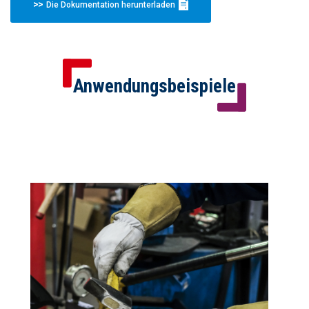
Die Dokumentation herunterladen
Anwendungsbeispiele