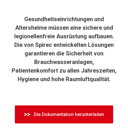
Gesundheitseinrichtungen und
Altersheime müssen eine sichere und
legionellenfreie Ausrüstung aufbauen.
Die von Spirec entwickelten Lösungen
garantieren die Sicherheit von
Brauchwasseranlagen,
Patientenkomfort zu allen Jahreszeiten,
Hygiene und hohe Raumluftqualität.
Die Dokumentation herunterladen