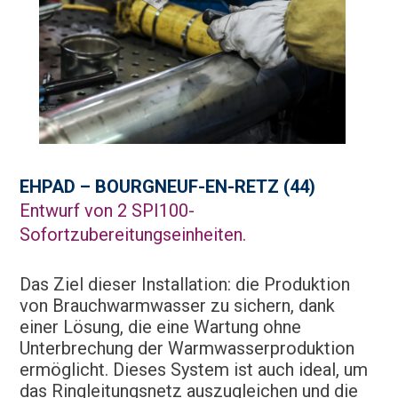
EHPAD – BOURGNEUF-EN-RETZ (44)
Entwurf von 2 SPI100-
Sofortzubereitungseinheiten.
Das Ziel dieser Installation: die Produktion
von Brauchwarmwasser zu sichern, dank
einer Lösung, die eine Wartung ohne
Unterbrechung der Warmwasserproduktion
ermöglicht. Dieses System ist auch ideal, um
das Ringleitungsnetz auszugleichen und die