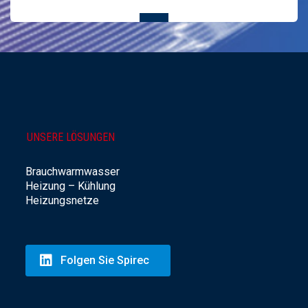
UNSERE LÖSUNGEN
Brauchwarmwasser
Heizung – Kühlung
Heizungsnetze
Folgen Sie Spirec