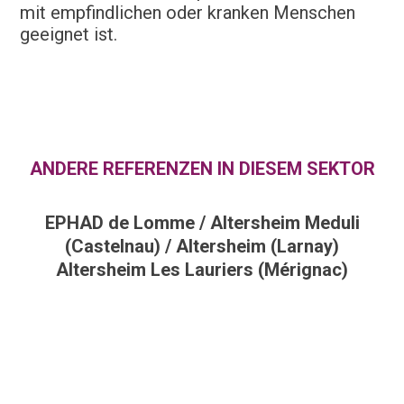
mit empfindlichen oder kranken Menschen
geeignet ist.
ANDERE REFERENZEN IN DIESEM SEKTOR
EPHAD de Lomme / Altersheim Meduli
(Castelnau) / Altersheim (Larnay)
Altersheim Les Lauriers (Mérignac)