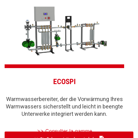
ECOSPI
Warmwasserbereiter, der die Vorwärmung Ihres
Warmwassers sicherstellt und leicht in beengte
Unterwerke integriert werden kann.
>> Consulter la gamme