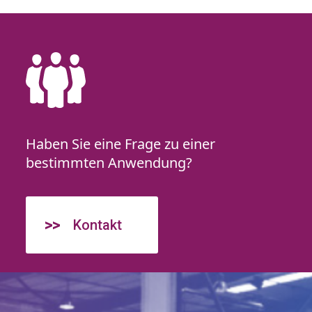
Haben Sie eine Frage zu einer
bestimmten Anwendung?
Kontakt