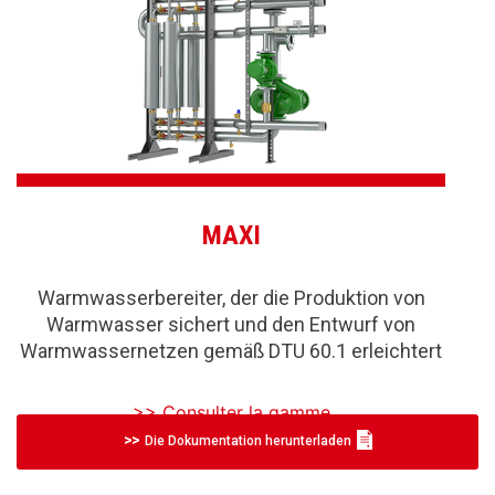
MAXI
Warmwasserbereiter, der die Produktion von
Warmwasser sichert und den Entwurf von
Warmwassernetzen gemäß DTU 60.1 erleichtert
>> Consulter la gamme
Die Dokumentation herunterladen