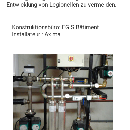
Entwicklung von Legionellen zu vermeiden.
– Konstruktionsbüro: EGIS Bâtiment
– Installateur : Axima