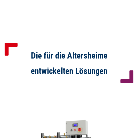
Die für die Altersheime
entwickelten Lösungen