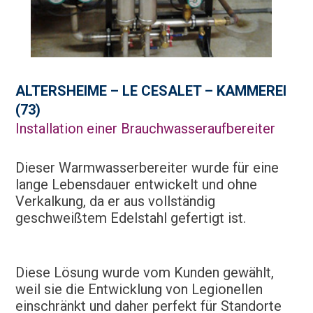
ALTERSHEIME – LE CESALET – KAMMEREI
(73)
Installation einer Brauchwasseraufbereiter
Dieser Warmwasserbereiter wurde für eine
lange Lebensdauer entwickelt und ohne
Verkalkung, da er aus vollständig
geschweißtem Edelstahl gefertigt ist.
Diese Lösung wurde vom Kunden gewählt,
weil sie die Entwicklung von Legionellen
einschränkt und daher perfekt für Standorte