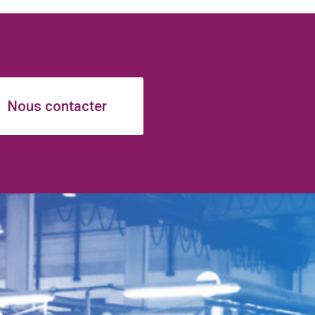
Nous contacter