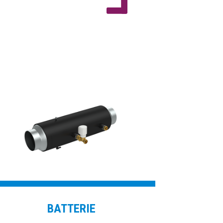
BATTERIE