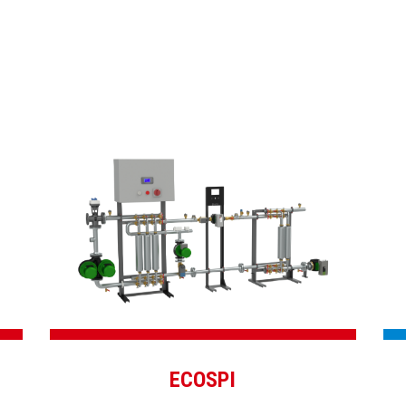
ECOSPI