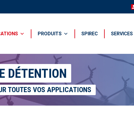
CATIONS
PRODUITS
SPIREC
SERVICES
E DÉTENTION
UR TOUTES VOS APPLICATIONS