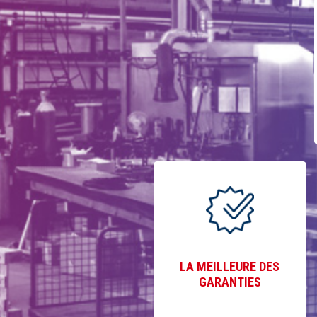
LA MEILLEURE DES
GARANTIES