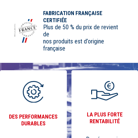
FABRICATION FRANÇAISE
CERTIFIÉE
Plus de 50 % du prix de revient
de
nos produits est d’origine
française
LA PLUS FORTE
DES PERFORMANCES
RENTABILITÉ
DURABLES