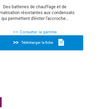
Des batteries de chauffage et de
imatisation résistantes aux condensats
qui permettent d’éviter l’accroche…
>> Consulter la gamme
Télécharger la fiche