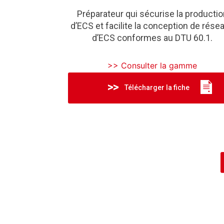
Préparateur qui sécurise la productio
d’ECS et facilite la conception de rése
d’ECS conformes au DTU 60.1.
>> Consulter la gamme
Télécharger la fiche