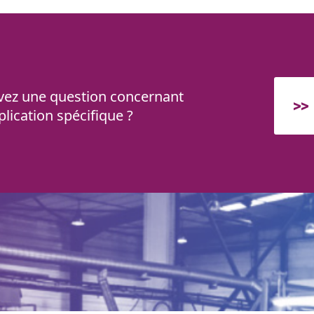
vez une question concernant
lication spécifique ?