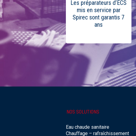
Les préparateurs d’ECS
mis en service par
Spirec sont garantis 7
ans
NOS SOLUTIONS
Eau chaude sanitaire
Chauffage – rafraîchissement