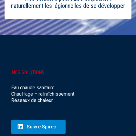
naturellement les légionnelles de se développer
NOS SOLUTIONS
Eau chaude sanitaire
Chauffage – rafraîchissement
Réseaux de chaleur
Suivre Spirec