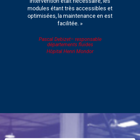
intervention était nécessaire, les
modules étant très accessibles et
optimisées, la maintenance en est
facilitée. »
Pascal Debizet– responsable
départements fluides
Hôpital Henri Mondor