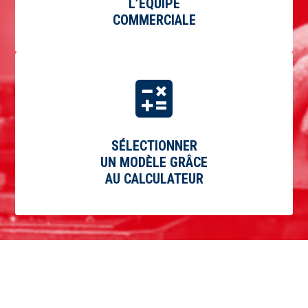
L’ÉQUIPE
COMMERCIALE
SÉLECTIONNER
UN MODÈLE GRÂCE
AU CALCULATEUR