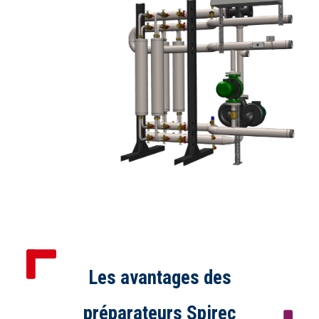
Les avantages des
préparateurs Spirec