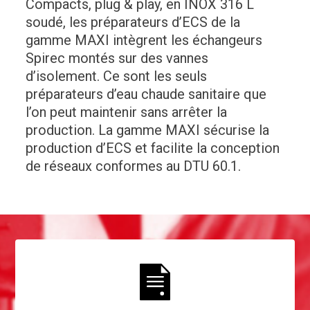
Compacts, plug & play, en INOX 316 L
soudé, les préparateurs d’ECS de la
gamme MAXI intègrent les échangeurs
Spirec montés sur des vannes
d’isolement. Ce sont les seuls
préparateurs d’eau chaude sanitaire que
l’on peut maintenir sans arrêter la
production. La gamme MAXI sécurise la
production d’ECS et facilite la conception
de réseaux conformes au DTU 60.1.