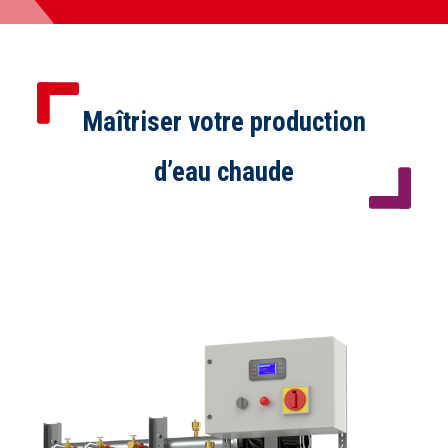
Maîtriser votre production
d’eau chaude