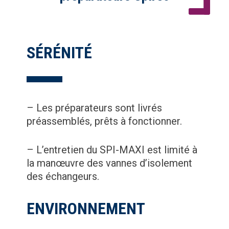
SÉRÉNITÉ
– Les préparateurs sont livrés
préassemblés, prêts à fonctionner.
– L’entretien du SPI-MAXI est limité à
la manœuvre des vannes d’isolement
des échangeurs.
ENVIRONNEMENT