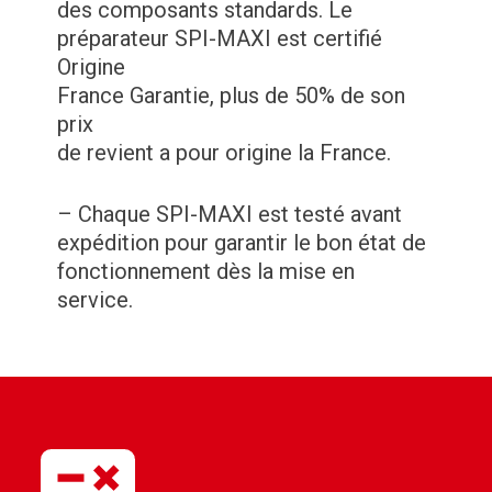
des composants standards. Le
préparateur SPI-MAXI est certifié
Origine
France Garantie, plus de 50% de son
prix
de revient a pour origine la France.
– Chaque SPI-MAXI est testé avant
expédition pour garantir le bon état de
fonctionnement dès la mise en
service.