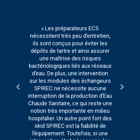
« Les préparateurs ECS
nécessitent très peu d’entretien,
ils sont conçus pour éviter les
dépôts de tartre et ainsi assurer
une maîtrise des risques
bactériologiques liés aux réseaux
d’eau. De plus, une intervention
sur les modules des échangeurs
SPIREC ne nécessite aucune
interruption de la production d’Eau
Chaude Sanitaire, ce qui reste une
notion très importante en milieu
hospitalier. Un autre point fort des
skid SPIREC est la fiabilité de
l’équipement. Toutefois, si une