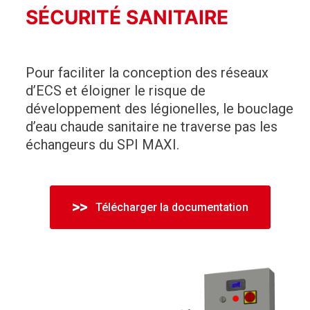
SÉCURITÉ SANITAIRE
Pour faciliter la conception des réseaux
d’ECS et éloigner le risque de
développement des légionelles, le bouclage
d’eau chaude sanitaire ne traverse pas les
échangeurs du SPI MAXI.
Télécharger la documentation