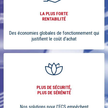
LA PLUS FORTE
RENTABILITÉ
Des économies globales de fonctionnement qui
justifient le coût d’achat
PLUS DE SÉCURITÉ,
PLUS DE SÉRÉNITÉ
Nos solutions pour l’ECS empêchent