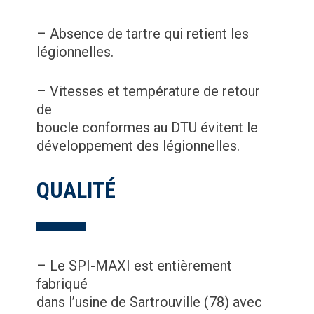
– Absence de tartre qui retient les
légionnelles.
– Vitesses et température de retour
de
boucle conformes au DTU évitent le
développement des légionnelles.
QUALITÉ
– Le SPI-MAXI est entièrement
fabriqué
dans l’usine de Sartrouville (78) avec