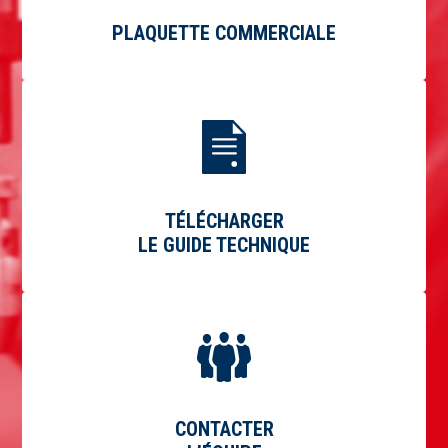
PLAQUETTE COMMERCIALE
TÉLÉCHARGER
LE GUIDE TECHNIQUE
CONTACTER