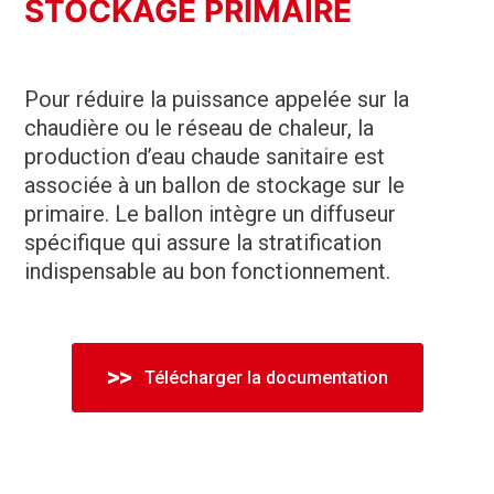
STOCKAGE PRIMAIRE
Pour réduire la puissance appelée sur la
chaudière ou le réseau de chaleur, la
production d’eau chaude sanitaire est
associée à un ballon de stockage sur le
primaire. Le ballon intègre un diffuseur
spécifique qui assure la stratification
indispensable au bon fonctionnement.
Télécharger la documentation