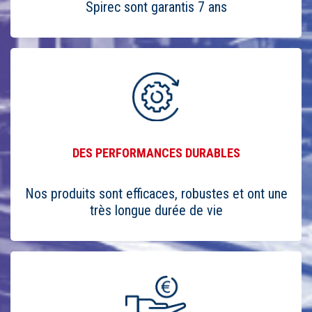
Spirec sont garantis 7 ans
DES PERFORMANCES DURABLES
Nos produits sont efficaces, robustes et ont une
très longue durée de vie