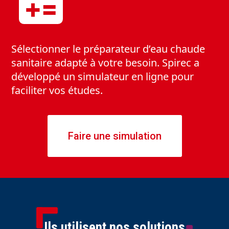
Sélectionner le préparateur d’eau chaude
sanitaire adapté à votre besoin. Spirec a
développé un simulateur en ligne pour
faciliter vos études.
Faire une simulation
Ils utilisent nos solutions