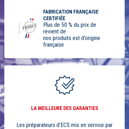
FABRICATION FRANÇAISE
CERTIFIÉE
Plus de 50 % du prix de
revient de
nos produits est d’origine
française
LA MEILLEURE DES GARANTIES
Les préparateurs d’ECS mis en service par