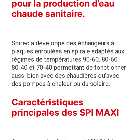
pour la production d’eau
chaude sanitaire.
Spirec a développé des échangeurs à
plaques enroulées en spirale adaptés aux
régimes de températures 90-60, 80-60,
80-40 et 70-40 permettant de fonctionner
aussi bien avec des chaudières qu’avec
des pompes à chaleur ou du solaire.
Caractéristiques
principales des SPI MAXI