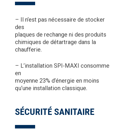
– Il n’est pas nécessaire de stocker
des
plaques de rechange ni des produits
chimiques de détartrage dans la
chaufferie.
– L’installation SPI-MAXI consomme
en
moyenne 23% d’énergie en moins
qu’une installation classique.
SÉCURITÉ SANITAIRE