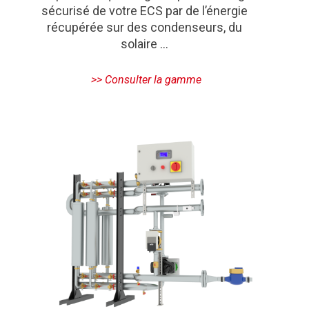
sécurisé de votre ECS par de l’énergie
récupérée sur des condenseurs, du
solaire …