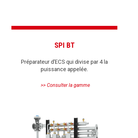
SPI BT
Préparateur d’ECS qui divise par 4 la
puissance appelée.