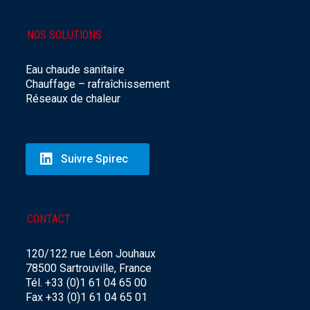
NOS SOLUTIONS
Eau chaude sanitaire
Chauffage – rafraîchissement
Réseaux de chaleur
Suivre Spirec
CONTACT
120/122 rue Léon Jouhaux
78500 Sartrouville, France
Tél. +33 (0)1 61 04 65 00
Fax +33 (0)1 61 04 65 01