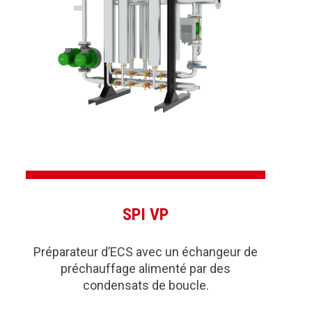
SPI VP
Préparateur d’ECS avec un échangeur de
préchauffage alimenté par des
condensats de boucle.