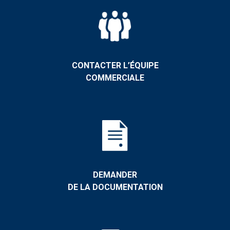
CONTACTER L’ÉQUIPE
COMMERCIALE
DEMANDER
DE LA DOCUMENTATION