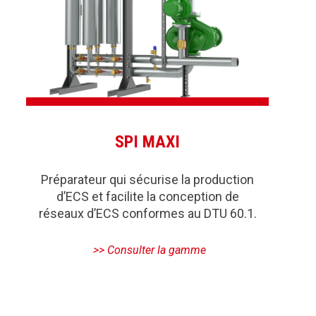
SPI MAXI
Préparateur qui sécurise la production
d’ECS et facilite la conception de
réseaux d’ECS conformes au DTU 60.1.