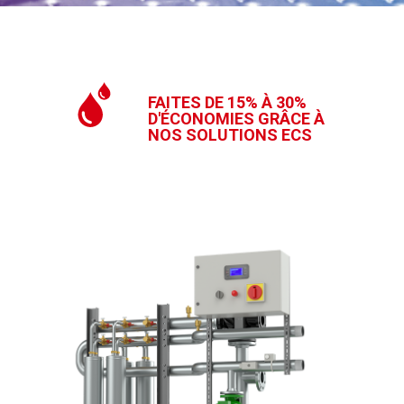
FAITES DE 15% À 30%
D'ÉCONOMIES GRÂCE À
NOS SOLUTIONS ECS