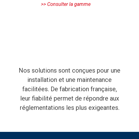
Nos solutions sont conçues pour une
installation et une maintenance
facilitées. De fabrication française,
leur fiabilité permet de répondre aux
réglementations les plus exigeantes.