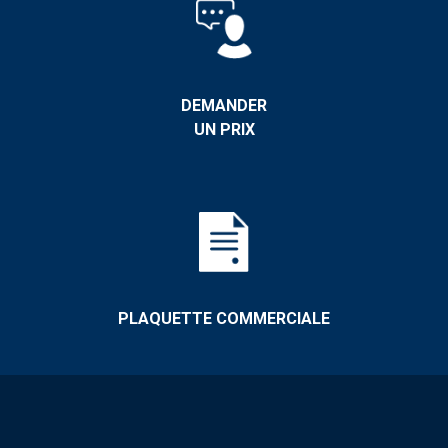
DEMANDER
UN PRIX
PLAQUETTE COMMERCIALE