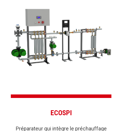
ECOSPI
Préparateur qui intègre le préchauffage