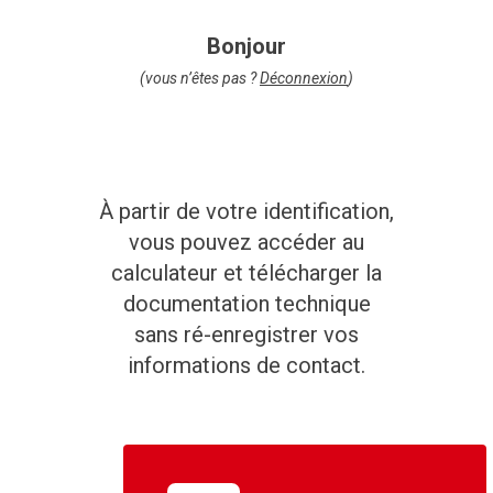
Bonjour
(vous n’êtes pas ?
Déconnexion
)
À partir de votre identification,
vous pouvez accéder au
calculateur et télécharger la
documentation technique
sans ré-enregistrer vos
informations de contact.