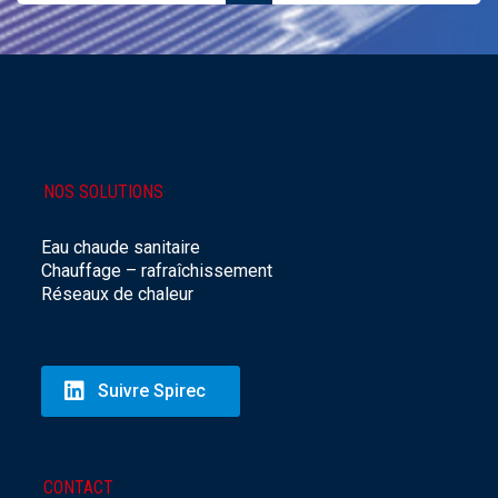
NOS SOLUTIONS
Eau chaude sanitaire
Chauffage – rafraîchissement
Réseaux de chaleur
Suivre Spirec
CONTACT