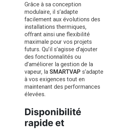
Grâce à sa conception
modulaire, il s’adapte
facilement aux évolutions des
installations thermiques,
offrant ainsi une flexibilité
maximale pour vos projets
futurs. Qu’il s’agisse d’ajouter
des fonctionnalités ou
d’améliorer la gestion de la
vapeur, la
SMARTVAP
s’adapte
à vos exigences tout en
maintenant des performances
élevées.
Disponibilité
rapide et