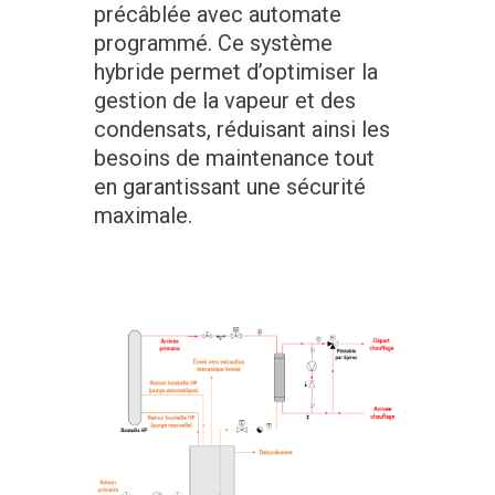
précâblée avec automate
programmé. Ce système
hybride permet d’optimiser la
gestion de la vapeur et des
condensats, réduisant ainsi les
besoins de maintenance tout
en garantissant une sécurité
maximale.