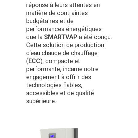
réponse à leurs attentes en
matière de contraintes
budgétaires et de
performances énergétiques
que la
SMARTVAP
a été conçu.
Cette solution de production
d’eau chaude de chauffage
(
ECC
), compacte et
performante, incarne notre
engagement à offrir des
technologies fiables,
accessibles et de qualité
supérieure.