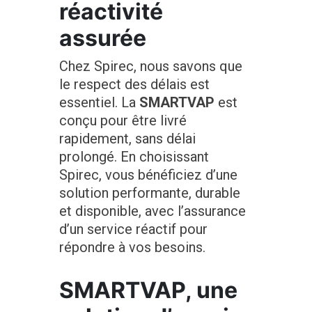
réactivité
assurée
Chez Spirec, nous savons que
le respect des délais est
essentiel. La
SMARTVAP
est
conçu pour être livré
rapidement, sans délai
prolongé. En choisissant
Spirec, vous bénéficiez d’une
solution performante, durable
et disponible, avec l’assurance
d’un service réactif pour
répondre à vos besoins.
SMARTVAP, une