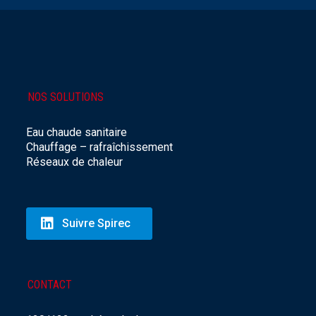
NOS SOLUTIONS
Eau chaude sanitaire
Chauffage – rafraîchissement
Réseaux de chaleur
Suivre Spirec
CONTACT