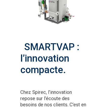
SMARTVAP :
l’innovation
compacte.
Chez Spirec, l’innovation
repose sur l’écoute des
besoins de nos clients. C’est en