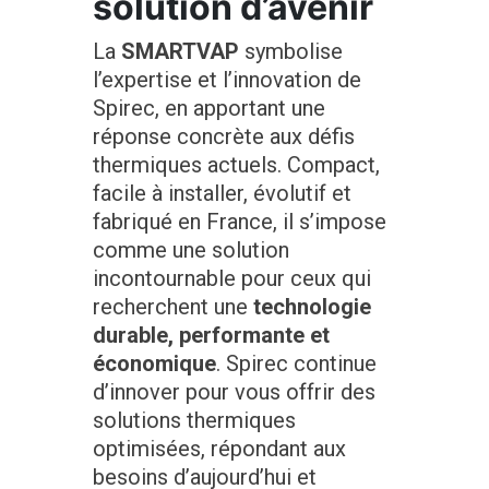
solution d’avenir
La
SMARTVAP
symbolise
l’expertise et l’innovation de
Spirec, en apportant une
réponse concrète aux défis
thermiques actuels. Compact,
facile à installer, évolutif et
fabriqué en France, il s’impose
comme une solution
incontournable pour ceux qui
recherchent une
technologie
durable, performante et
économique
. Spirec continue
d’innover pour vous offrir des
solutions thermiques
optimisées, répondant aux
besoins d’aujourd’hui et