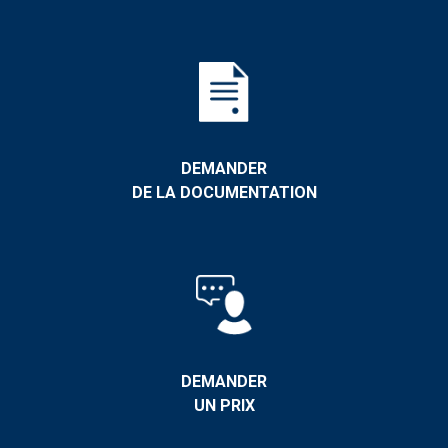
DEMANDER
DE LA DOCUMENTATION
DEMANDER
UN PRIX