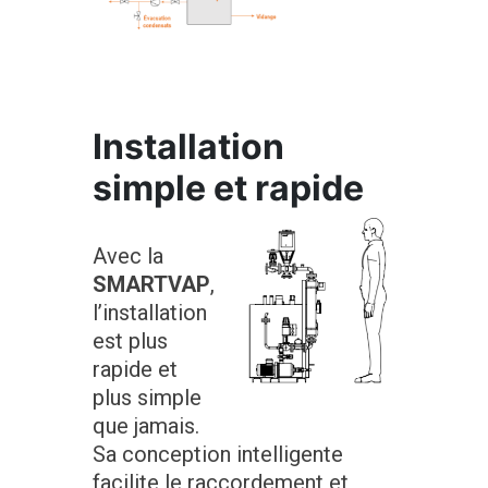
Installation
simple et rapide
Avec la
SMARTVAP
,
l’installation
est plus
rapide et
plus simple
que jamais.
Sa conception intelligente
facilite le raccordement et