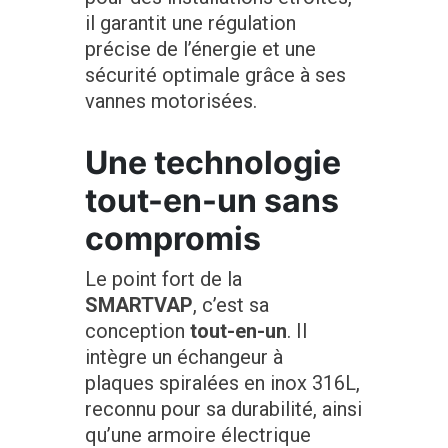
il garantit une régulation
précise de l’énergie et une
sécurité optimale grâce à ses
vannes motorisées.
Une technologie
tout-en-un sans
compromis
Le point fort de la
SMARTVAP
, c’est sa
conception
tout-en-un
. Il
intègre un échangeur à
plaques spiralées en inox 316L,
reconnu pour sa durabilité, ainsi
qu’une armoire électrique