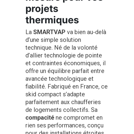
projets
thermiques
La
SMARTVAP
va bien au-delà
d’une simple solution
technique. Né de la volonté
d’allier technologie de pointe
et contraintes économiques, il
offre un équilibre parfait entre
avancée technologique et
fiabilité. Fabriqué en France, ce
skid compact s’adapte
parfaitement aux chaufferies
de logements collectifs. Sa
compacité
ne compromet en
rien ses performances, conçu
pour des installations étroites,