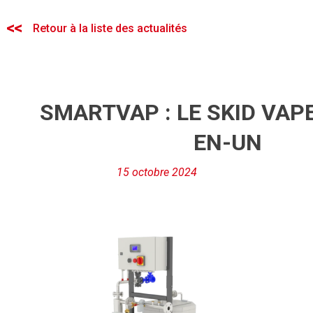
Retour à la liste des actualités
SMARTVAP : LE SKID VAP
EN-UN
15 octobre 2024