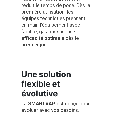
réduit le temps de pose. Dès la
première utilisation, les
équipes techniques prennent
en main l’équipement avec
facilité, garantissant une
efficacité
optimale
dès le
premier jour.
Une solution
flexible et
évolutive
La
SMARTVAP
est conçu pour
évoluer avec vos besoins.