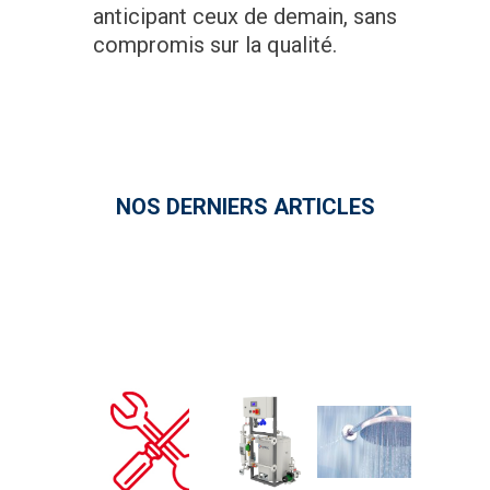
anticipant ceux de demain, sans
compromis sur la qualité.
NOS DERNIERS ARTICLES