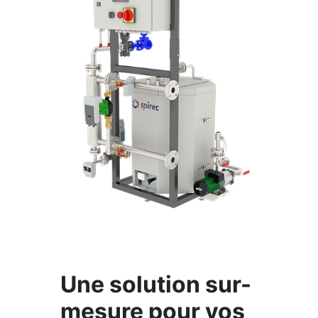
Une solution sur-
mesure pour vos